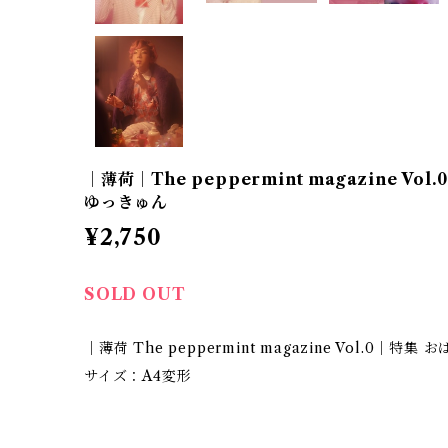
｜薄荷｜The peppermint magazine Vo
ゆっきゅん
¥2,750
SOLD OUT
｜薄荷 The peppermint magazine Vol.0｜特集
サイズ：A4変形