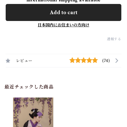
International shipping available
Add to cart
日本国内にお住まいの方向け
通報する
レビュー
(74)
最近チェックした商品